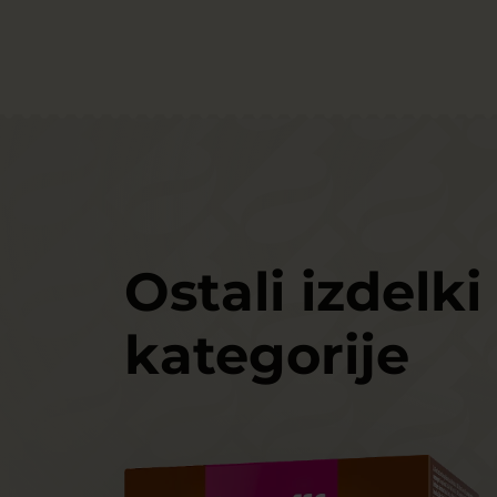
Ostali izdelki 
kategorije