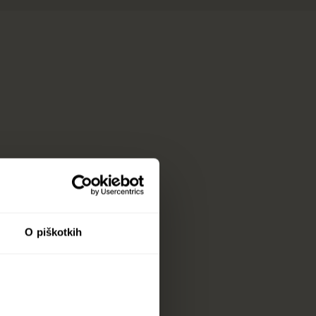
O piškotkih