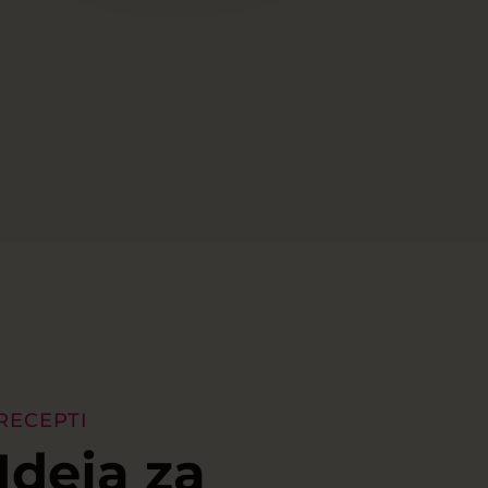
RECEPTI
Ideja za