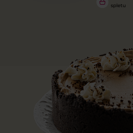
spletu