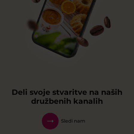
Deli svoje stvaritve na naših
družbenih kanalih
Sledi nam