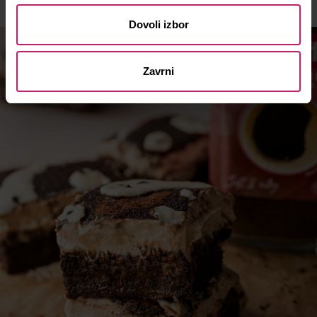
Dovoli izbor
Zavrni