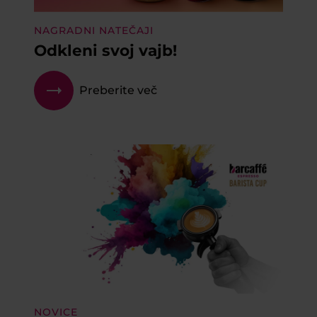
NAGRADNI NATEČAJI
Odkleni svoj vajb!
Preberite več
NOVICE