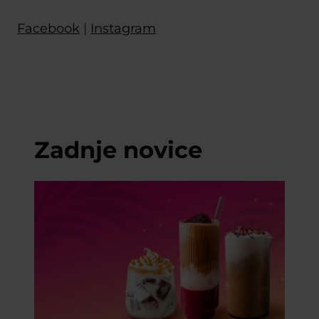
Facebook
|
Instagram
Zadnje novice